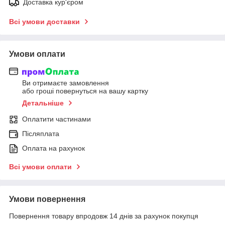
Доставка кур'єром
Всі умови доставки
Умови оплати
Ви отримаєте замовлення
або гроші повернуться на вашу картку
Детальніше
Оплатити частинами
Післяплата
Оплата на рахунок
Всі умови оплати
Умови повернення
Повернення товару впродовж 14 днів за рахунок покупця