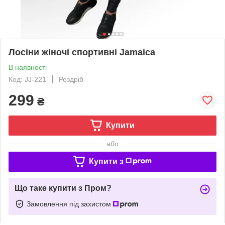
Лосіни жіночі спортивні Jamaica
В наявності
Код: JJ-221
Роздріб
299
₴
Купити
або
Купити з
Що таке купити з Пром?
Замовлення під захистом