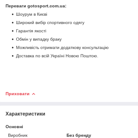
Переваги gotosport.com.ua:
Шоурум в Києві
Широкий вибір спортивного одягу
Гарантія якості
Обмін у випадку браку
Можливість отримати додаткову консультацію
Доставка по всій Україні Новою Поштою.
Приховати
Характеристики
Основні
Виробник
Без бренду