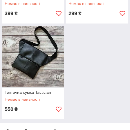
Немає в наявності
Немає в наявності
399
299
₴
₴
Тактична сумка Tactician
Немає в наявності
550
₴