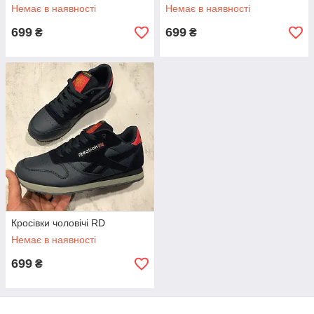
Немає в наявності
Немає в наявності
699
699
₴
₴
Кросівки чоловічі RD
Немає в наявності
699
₴