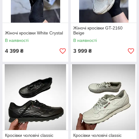
Жіночі кросівки GT-2160
Жіночі кросівки White Crystal
Beige
В наявності
В наявності
4 399
3 999
₴
₴
Кросівки чоловічі classic
Кросівки чоловічі classic