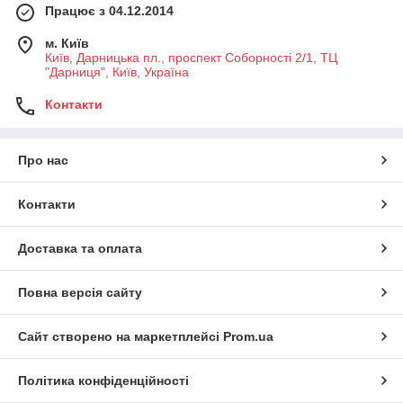
Працює з 04.12.2014
м. Київ
Київ, Дарницька пл., проспект Соборності 2/1, ТЦ
"Дарниця", Київ, Україна
Контакти
Про нас
Контакти
Доставка та оплата
Повна версія сайту
Сайт створено на маркетплейсі
Prom.ua
Політика конфіденційності