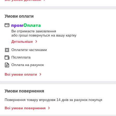
Умови оплати
Ви отримаєте замовлення
або гроші повернуться на вашу картку
Детальніше
Оплатити частинами
Післяплата
Оплата на рахунок
Всі умови оплати
Умови повернення
Повернення товару впродовж 14 днів за рахунок покупця
Всі умови повернення