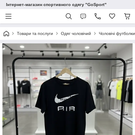
Інтернет-магазин спортивного одягу "GoSport"
Товари та послуги
Одяг чоловічий
Чоловічі футболки