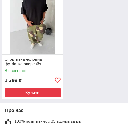
Спортивна чоловіча
футболка оверсайз
В наявності
1 399
₴
Купити
Про нас
100% позитивних з 33 відгуків за рік