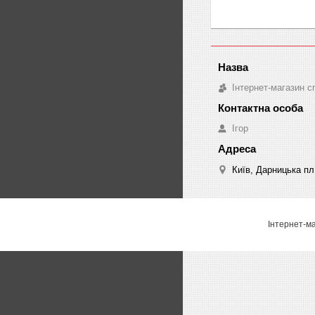
Інтернет-магазин с
Ігор
Київ, Дарницька пл