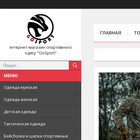
ГЛАВНАЯ
ТО
Інтернет-магазин спортивного
одягу "GoSport"
Одежда мужская
Одежда женская
Детская одежда
Тактическая одежда
Бейсболки и шапки спортивные