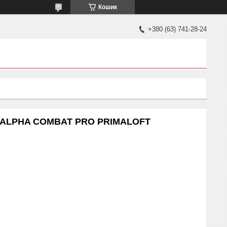
Кошик
+380 (63) 741-28-24
AC ALPHA COMBAT PRO PRIMALOFT