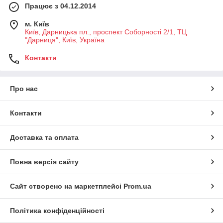
Працює з 04.12.2014
м. Київ
Київ, Дарницька пл., проспект Соборності 2/1, ТЦ
"Дарниця", Київ, Україна
Контакти
Про нас
Контакти
Доставка та оплата
Повна версія сайту
Сайт створено на маркетплейсі
Prom.ua
Політика конфіденційності