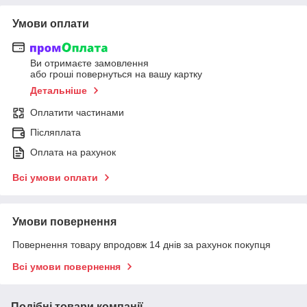
Умови оплати
Ви отримаєте замовлення
або гроші повернуться на вашу картку
Детальніше
Оплатити частинами
Післяплата
Оплата на рахунок
Всі умови оплати
Умови повернення
Повернення товару впродовж 14 днів за рахунок покупця
Всі умови повернення
Подібні товари компанії