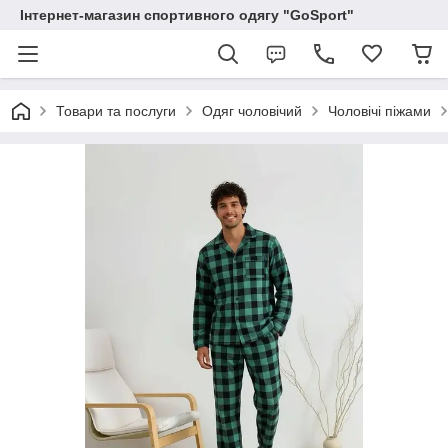
Інтернет-магазин спортивного одягу "GoSport"
Товари та послуги
Одяг чоловічий
Чоловічі піжами