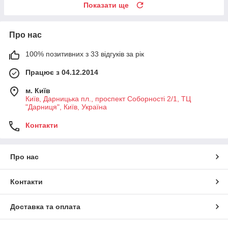
Показати ще
Про нас
100% позитивних з 33 відгуків за рік
Працює з 04.12.2014
м. Київ
Київ, Дарницька пл., проспект Соборності 2/1, ТЦ
"Дарниця", Київ, Україна
Контакти
Про нас
Контакти
Доставка та оплата