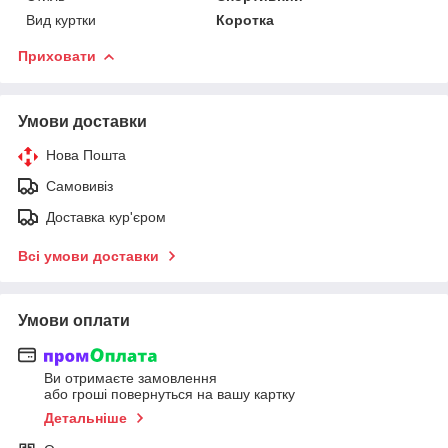
Вид куртки
Коротка
Приховати
Умови доставки
Нова Пошта
Самовивіз
Доставка кур'єром
Всі умови доставки
Умови оплати
Ви отримаєте замовлення
або гроші повернуться на вашу картку
Детальніше