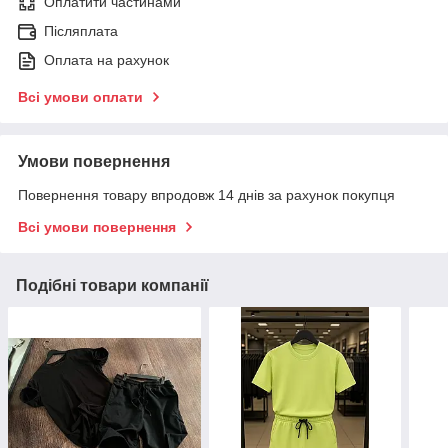
Оплатити частинами
Післяплата
Оплата на рахунок
Всі умови оплати
Умови повернення
Повернення товару впродовж 14 днів за рахунок покупця
Всі умови повернення
Подібні товари компанії