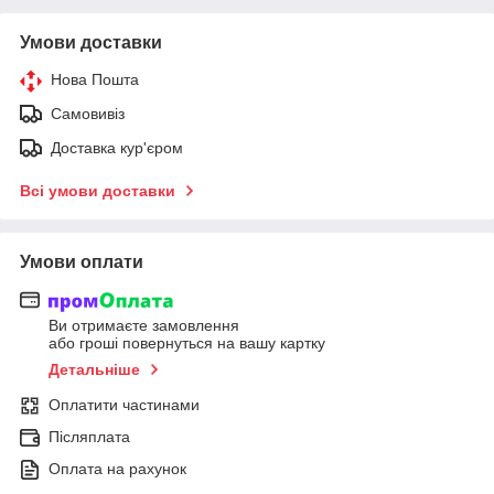
Умови доставки
Нова Пошта
Самовивіз
Доставка кур'єром
Всі умови доставки
Умови оплати
Ви отримаєте замовлення
або гроші повернуться на вашу картку
Детальніше
Оплатити частинами
Післяплата
Оплата на рахунок