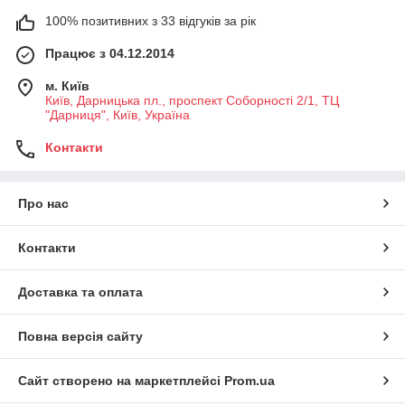
100% позитивних з 33 відгуків за рік
Працює з 04.12.2014
м. Київ
Київ, Дарницька пл., проспект Соборності 2/1, ТЦ
"Дарниця", Київ, Україна
Контакти
Про нас
Контакти
Доставка та оплата
Повна версія сайту
Сайт створено на маркетплейсі
Prom.ua