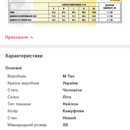
Приховати
Характеристики
Основні
Виробник
M-Tac
Країна виробник
Україна
Стать
Чоловіча
Сезон
Літо
Тип тканини
Нейлон
Колір
Камуфляж
Стан
Новий
Міжнародний розмір
XS