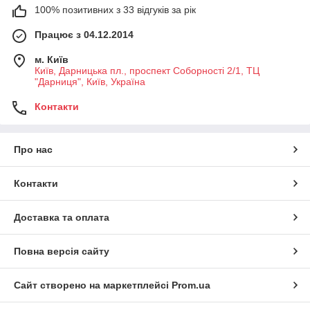
100% позитивних з 33 відгуків за рік
Працює з 04.12.2014
м. Київ
Київ, Дарницька пл., проспект Соборності 2/1, ТЦ
"Дарниця", Київ, Україна
Контакти
Про нас
Контакти
Доставка та оплата
Повна версія сайту
Сайт створено на маркетплейсі
Prom.ua