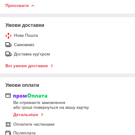
Приховати
Умови доставки
Нова Пошта
Самовивіз
Доставка кур'єром
Всі умови доставки
Умови оплати
Ви отримаєте замовлення
або гроші повернуться на вашу картку
Детальніше
Оплатити частинами
Післяплата