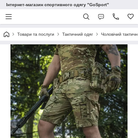
Інтернет-магазин спортивного одягу "GoSport"
Товари та послуги
Тактичний одяг
Чоловічий тактичн