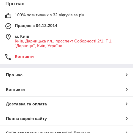
Про нас
100% позитивних з 32 відгуків за рік
Працює з 04.12.2014
м. Київ
Київ, Дарницька пл., проспект Соборності 2/1, ТЦ
"Дарниця", Київ, Україна
Контакти
Про нас
Контакти
Доставка та оплата
Повна версія сайту
Сайт створено на маркетплейсі
Prom.ua