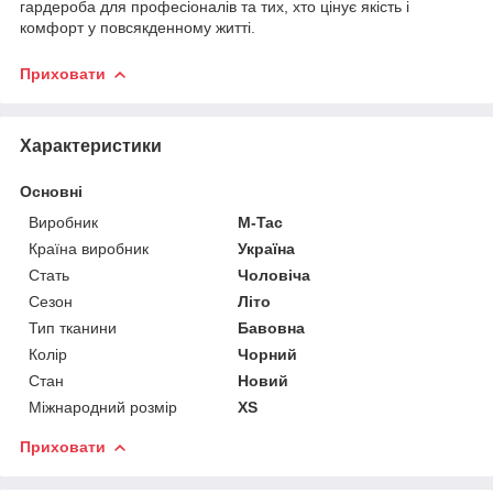
гардероба для професіоналів та тих, хто цінує якість і
комфорт у повсякденному житті.
Приховати
Характеристики
Основні
Виробник
M-Tac
Країна виробник
Україна
Стать
Чоловіча
Сезон
Літо
Тип тканини
Бавовна
Колір
Чорний
Стан
Новий
Міжнародний розмір
XS
Приховати