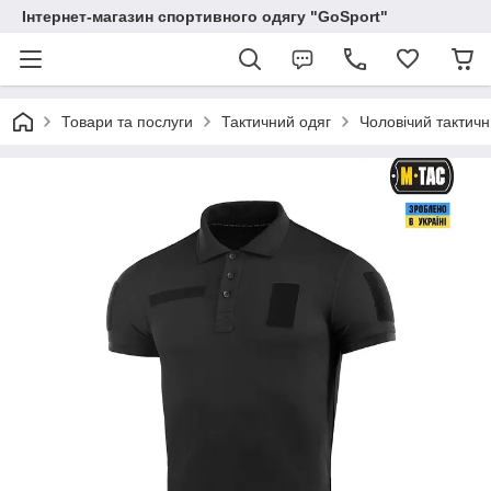
Інтернет-магазин спортивного одягу "GoSport"
Товари та послуги
Тактичний одяг
Чоловічий тактичн