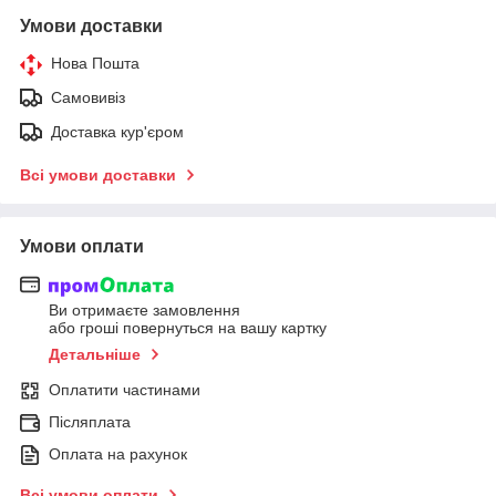
Умови доставки
Нова Пошта
Самовивіз
Доставка кур'єром
Всі умови доставки
Умови оплати
Ви отримаєте замовлення
або гроші повернуться на вашу картку
Детальніше
Оплатити частинами
Післяплата
Оплата на рахунок
Всі умови оплати