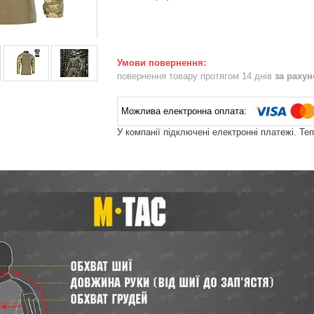
повернення товару протягом 14 днів
за раху
У компанії підключені електронні платежі. Те