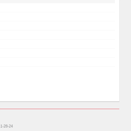
41-28-24