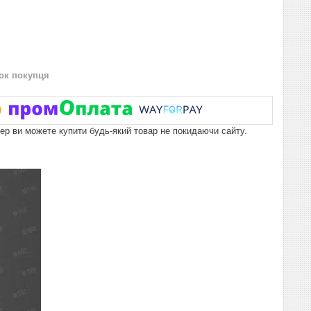
нок покупця
пер ви можете купити будь-який товар не покидаючи сайту.