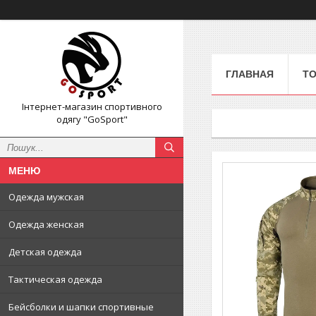
ГЛАВНАЯ
ТО
Інтернет-магазин спортивного
одягу "GoSport"
Одежда мужская
Одежда женская
Детская одежда
Тактическая одежда
Бейсболки и шапки спортивные