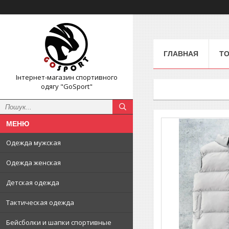
ГЛАВНАЯ
ТО
Інтернет-магазин спортивного
одягу "GoSport"
Одежда мужская
Одежда женская
Детская одежда
Тактическая одежда
Бейсболки и шапки спортивные