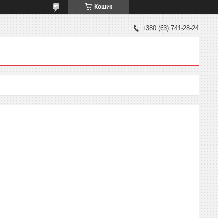
Кошик
+380 (63) 741-28-24