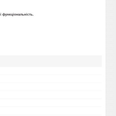
і функціональність.