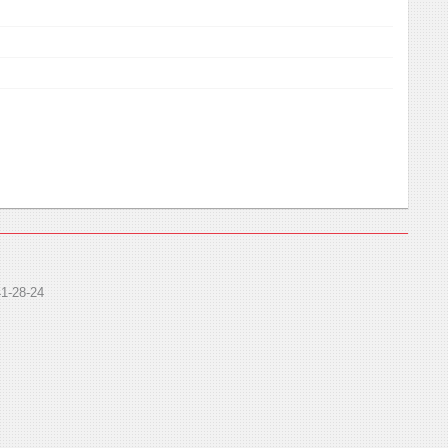
41-28-24