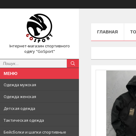
ГЛАВНАЯ
ТО
Інтернет-магазин спортивного
одягу "GoSport"
Одежда мужская
Одежда женская
Детская одежда
Тактическая одежда
Бейсболки и шапки спортивные