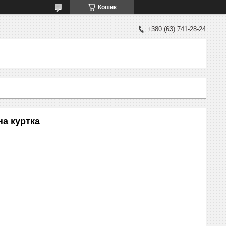
Кошик
+380 (63) 741-28-24
на куртка