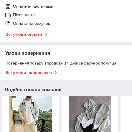
Оплатити частинами
Післяплата
Оплата на рахунок
Всі умови оплати
Умови повернення
Повернення товару впродовж 14 днів за рахунок покупця
Всі умови повернення
Подібні товари компанії