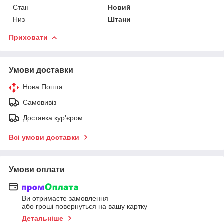
Стан
Новий
Низ
Штани
Приховати
Умови доставки
Нова Пошта
Самовивіз
Доставка кур'єром
Всі умови доставки
Умови оплати
Ви отримаєте замовлення
або гроші повернуться на вашу картку
Детальніше