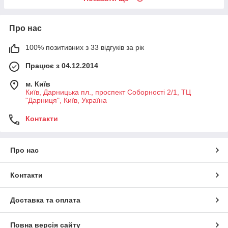
Про нас
100% позитивних з 33 відгуків за рік
Працює з 04.12.2014
м. Київ
Київ, Дарницька пл., проспект Соборності 2/1, ТЦ
"Дарниця", Київ, Україна
Контакти
Про нас
Контакти
Доставка та оплата
Повна версія сайту