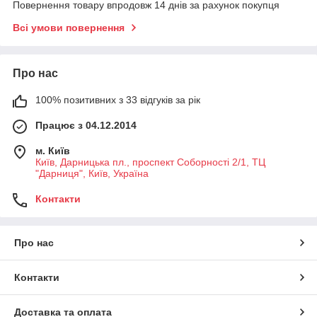
Повернення товару впродовж 14 днів за рахунок покупця
Всі умови повернення
Про нас
100% позитивних з 33 відгуків за рік
Працює з 04.12.2014
м. Київ
Київ, Дарницька пл., проспект Соборності 2/1, ТЦ
"Дарниця", Київ, Україна
Контакти
Про нас
Контакти
Доставка та оплата