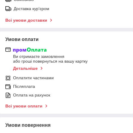
Доставка кур'єром
Всі умови доставки
Умови оплати
Ви отримаєте замовлення
або гроші повернуться на вашу картку
Детальніше
Оплатити частинами
Післяплата
Оплата на рахунок
Всі умови оплати
Умови повернення