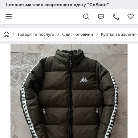
Інтернет-магазин спортивного одягу "GoSport"
Товари та послуги
Одяг чоловічий
Куртки та жилети 