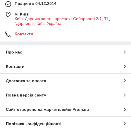
Працює з 04.12.2014
м. Київ
Київ, Дарницька пл., проспект Соборності 2/1, ТЦ
"Дарниця", Київ, Україна
Контакти
Про нас
Контакти
Доставка та оплата
Повна версія сайту
Сайт створено на маркетплейсі
Prom.ua
Політика конфіденційності