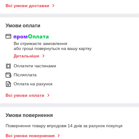
Всі умови доставки
Умови оплати
Ви отримаєте замовлення
або гроші повернуться на вашу картку
Детальніше
Оплатити частинами
Післяплата
Оплата на рахунок
Всі умови оплати
Умови повернення
Повернення товару впродовж 14 днів за рахунок покупця
Всі умови повернення