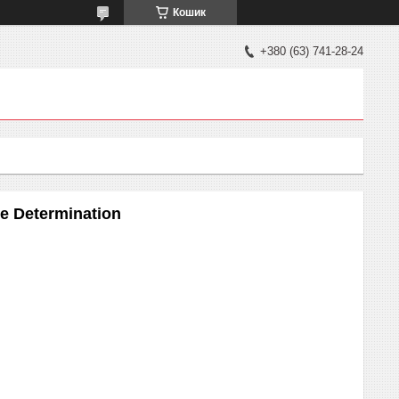
Кошик
+380 (63) 741-28-24
e Determination