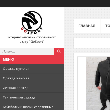
ГЛАВНАЯ
ТО
Інтернет-магазин спортивного
одягу "GoSport"
Одежда мужская
Одежда женская
Детская одежда
Тактическая одежда
Бейсболки и шапки спортивные