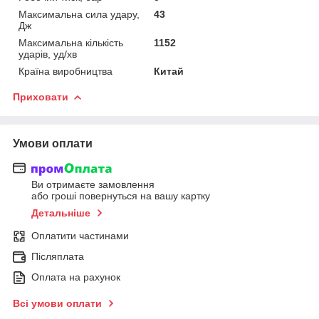
Максимальна сила удару,
43
Дж
Максимальна кількість
1152
ударів, уд/хв
Країна виробництва
Китай
Приховати
Умови оплати
Ви отримаєте замовлення
або гроші повернуться на вашу картку
Детальніше
Оплатити частинами
Післяплата
Оплата на рахунок
Всі умови оплати