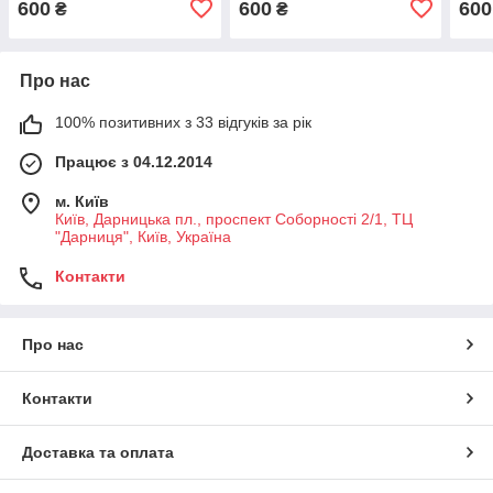
600
600
600
₴
₴
Про нас
100% позитивних з 33 відгуків за рік
Працює з 04.12.2014
м. Київ
Київ, Дарницька пл., проспект Соборності 2/1, ТЦ
"Дарниця", Київ, Україна
Контакти
Про нас
Контакти
Доставка та оплата