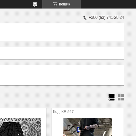
Кошик
+380 (63) 741-28-24
KE-567