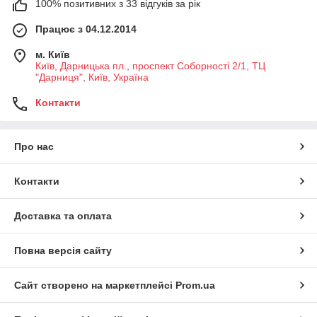
100% позитивних з 33 відгуків за рік
Працює з 04.12.2014
м. Київ
Київ, Дарницька пл., проспект Соборності 2/1, ТЦ
"Дарниця", Київ, Україна
Контакти
Про нас
Контакти
Доставка та оплата
Повна версія сайту
Сайт створено на маркетплейсі
Prom.ua