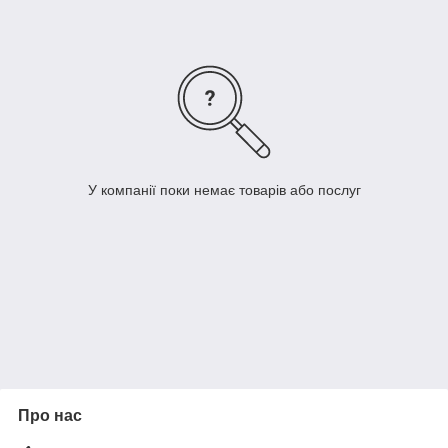
У компанії поки немає товарів або послуг
Про нас